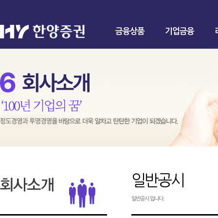
금융상품
기업금융
일반공시
일반공시 입니다.