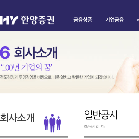
금융상품
기업금융
일반공시
일반공시 입니다.