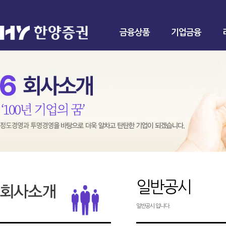
금융상품
기업금융
일반공시
일반공시 입니다.