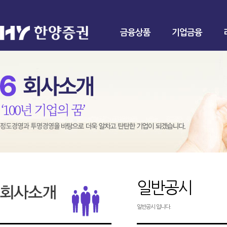
금융상품
기업금융
일반공시
일반공시 입니다.