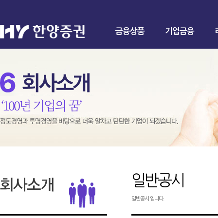
금융상품
기업금융
일반공시
일반공시 입니다.