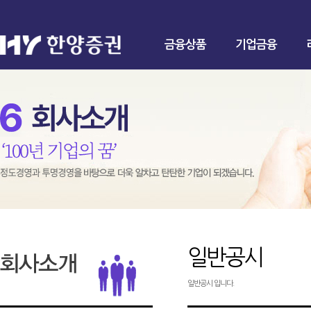
금융상품
기업금융
일반공시
일반공시 입니다.