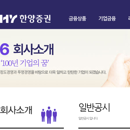
금융상품
기업금융
일반공시
일반공시 입니다.