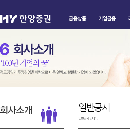
금융상품
기업금융
일반공시
일반공시 입니다.