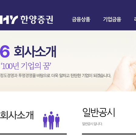
금융상품
기업금융
일반공시
일반공시 입니다.