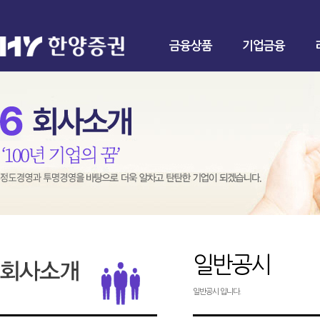
금융상품
기업금융
일반공시
일반공시 입니다.