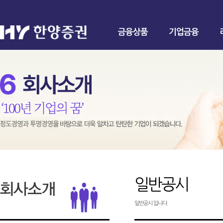
금융상품
기업금융
일반공시
일반공시 입니다.