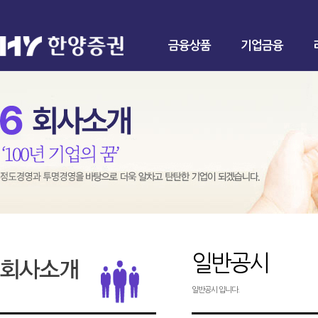
금융상품
기업금융
일반공시
일반공시 입니다.