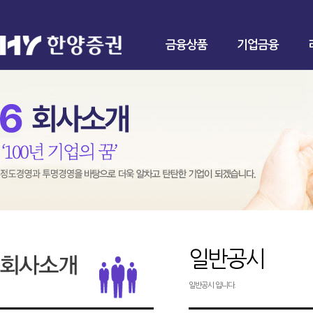
금융상품
기업금융
일반공시
일반공시 입니다.