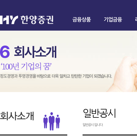
금융상품
기업금융
일반공시
일반공시 입니다.