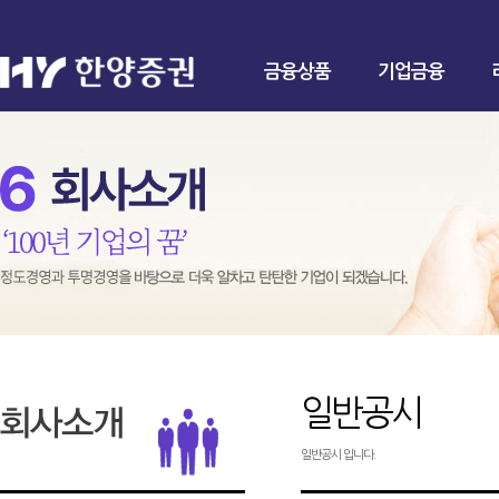
금융상품
기업금융
일반공시
일반공시 입니다.