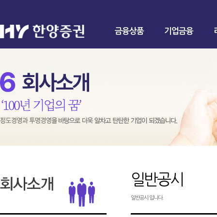
금융상품
기업금융
일반공시
일반공시 입니다.