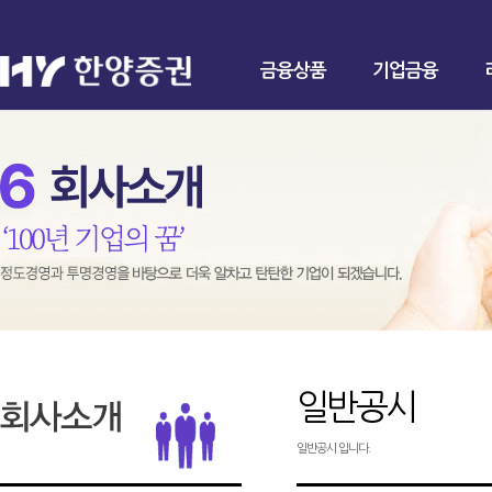
금융상품
기업금융
일반공시
일반공시 입니다.