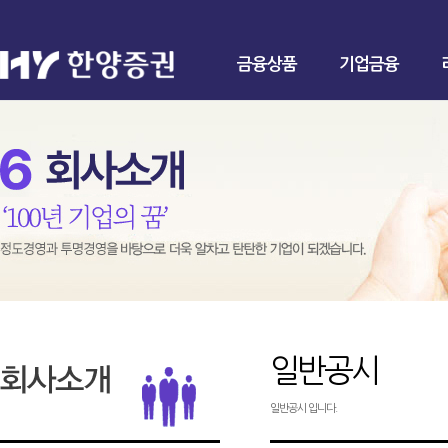
금융상품
기업금융
일반공시
일반공시 입니다.