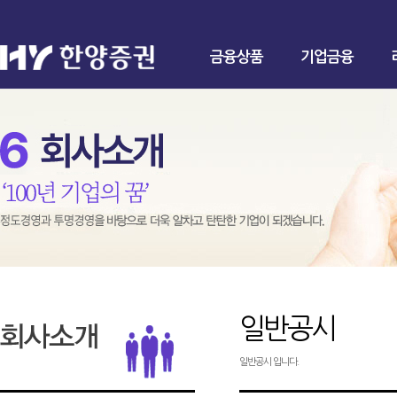
금융상품
기업금융
일반공시
일반공시 입니다.