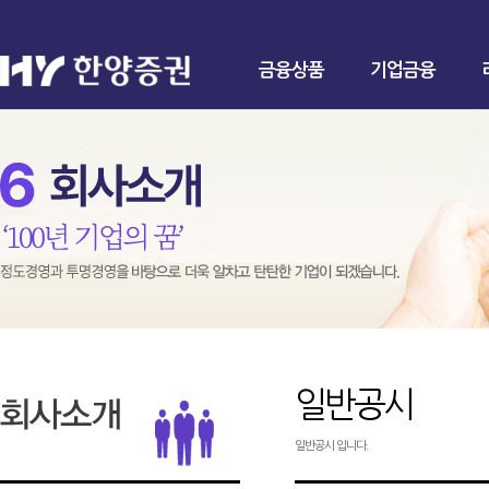
금융상품
기업금융
일반공시
일반공시 입니다.