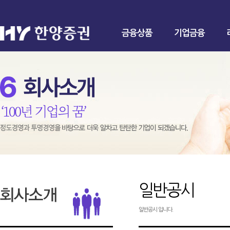
금융상품
기업금융
일반공시
일반공시 입니다.