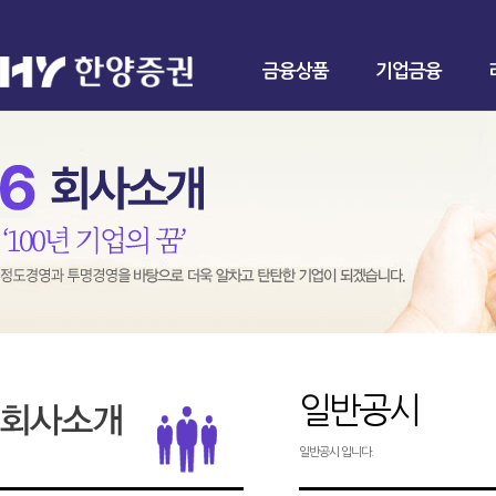
금융상품
기업금융
일반공시
일반공시 입니다.