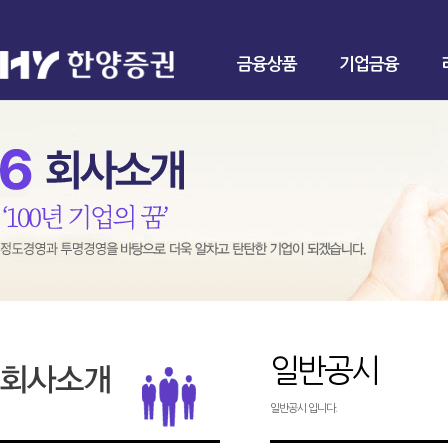
금융상품
기업금융
일반공시
일반공시 입니다.