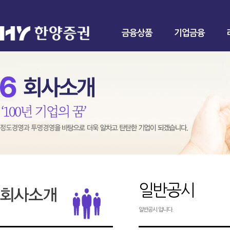
금융상품
기업금융
일반공시
일반공시 입니다.