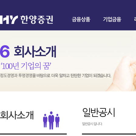
금융상품
기업금융
일반공시
일반공시 입니다.