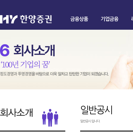
금융상품
기업금융
일반공시
일반공시 입니다.