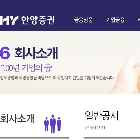
금융상품
기업금융
일반공시
일반공시 입니다.