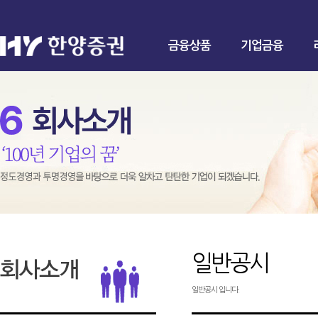
금융상품
기업금융
일반공시
일반공시 입니다.