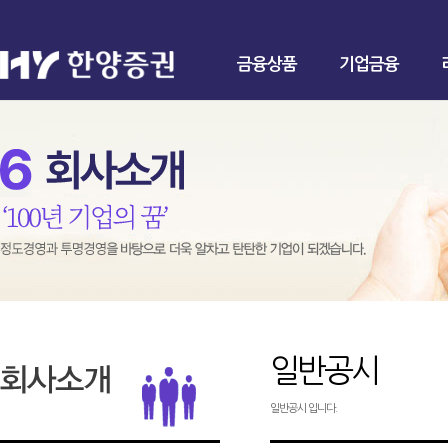
금융상품
기업금융
일반공시
일반공시 입니다.