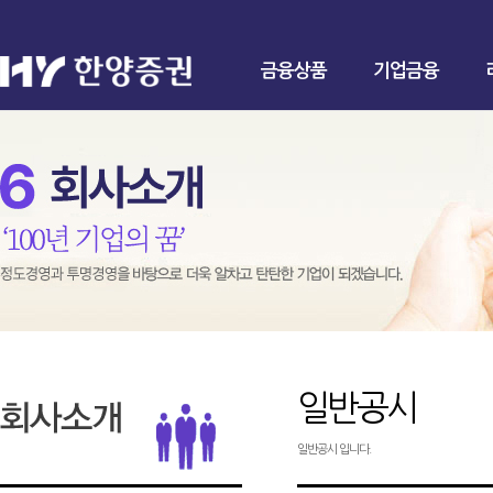
금융상품
기업금융
일반공시
일반공시 입니다.