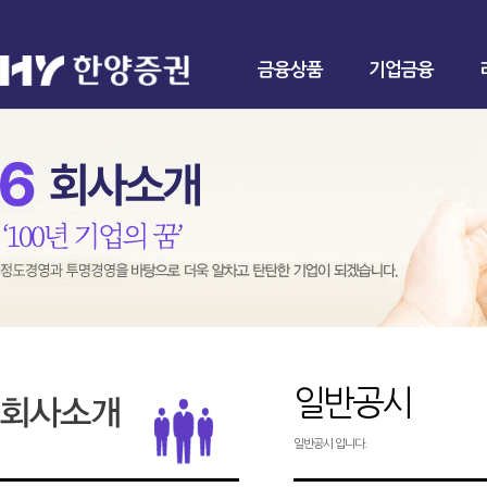
금융상품
기업금융
일반공시
일반공시 입니다.