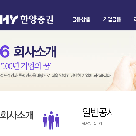
금융상품
기업금융
일반공시
일반공시 입니다.