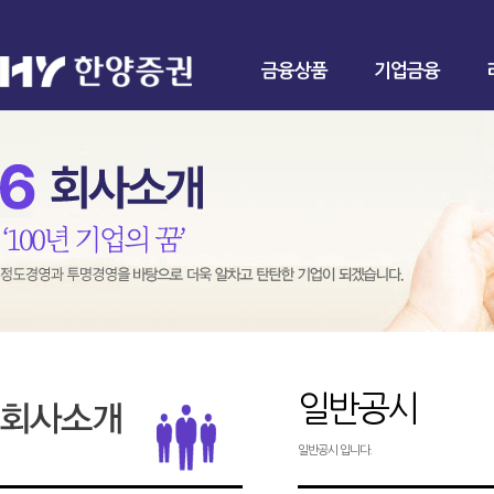
금융상품
기업금융
일반공시
일반공시 입니다.