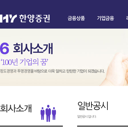
금융상품
기업금융
일반공시
일반공시 입니다.