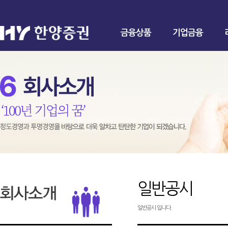
금융상품
기업금융
일반공시
일반공시 입니다.