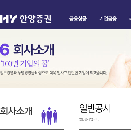
금융상품
기업금융
일반공시
일반공시 입니다.