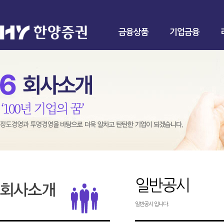
금융상품
기업금융
일반공시
일반공시 입니다.