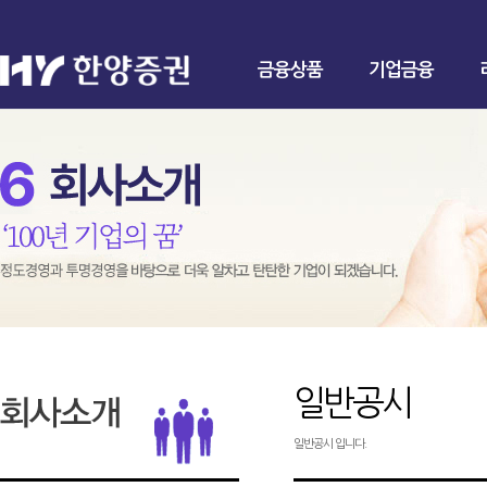
금융상품
기업금융
일반공시
일반공시 입니다.