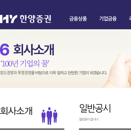
금융상품
기업금융
일반공시
일반공시 입니다.