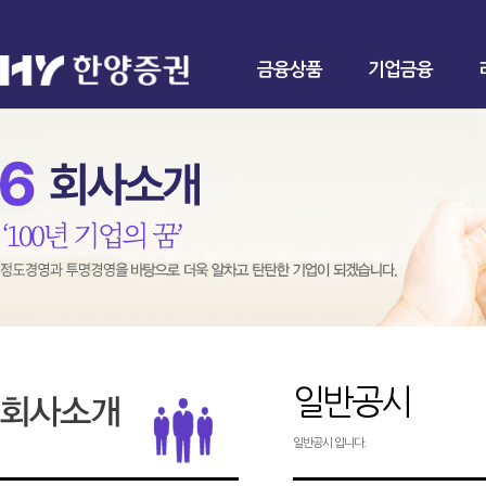
금융상품
기업금융
일반공시
일반공시 입니다.