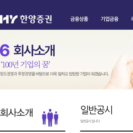
금융상품
기업금융
일반공시
일반공시 입니다.