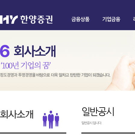
금융상품
기업금융
일반공시
일반공시 입니다.