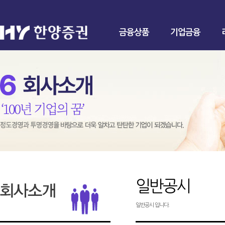
금융상품
기업금융
일반공시
일반공시 입니다.