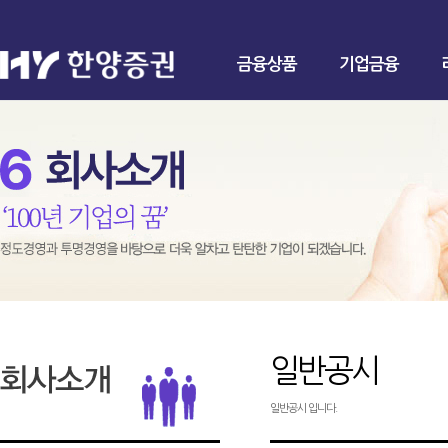
금융상품
기업금융
일반공시
일반공시 입니다.