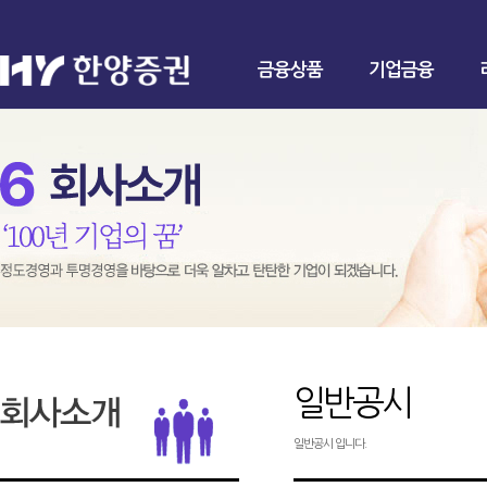
금융상품
기업금융
일반공시
일반공시 입니다.