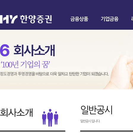
금융상품
기업금융
일반공시
일반공시 입니다.