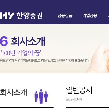
금융상품
기업금융
일반공시
일반공시 입니다.