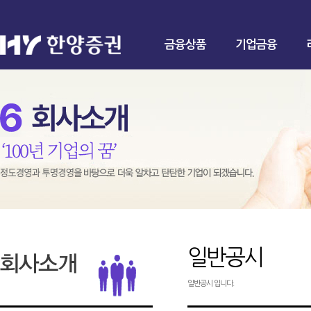
금융상품
기업금융
일반공시
일반공시 입니다.