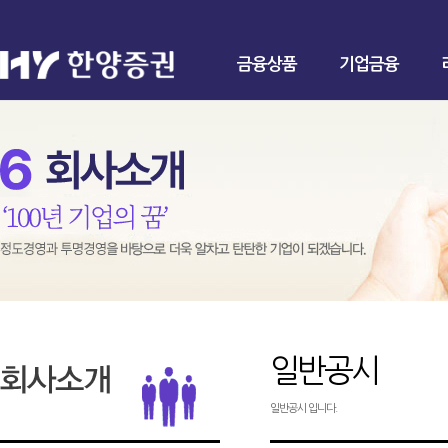
금융상품
기업금융
일반공시
일반공시 입니다.