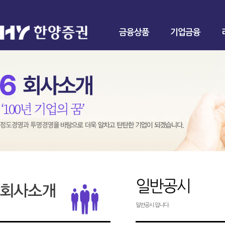
금융상품
기업금융
일반공시
일반공시 입니다.